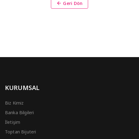
Geri Dön
KURUMSAL
Biz Kimiz
Banka Bilgileri
İletişim
Toptan Bijuteri