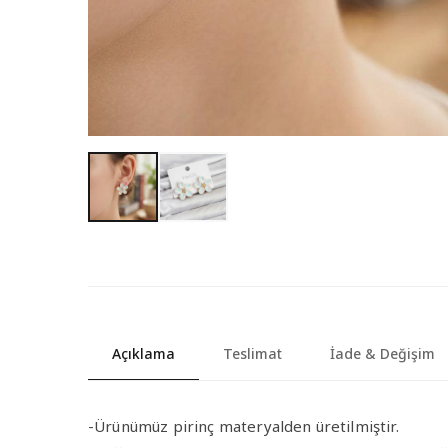
Açıklama
Teslimat
İade & Değişim
-Ürünümüz pirinç materyalden üretilmiştir.