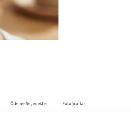
Ödeme Seçenekleri
Fotoğraflar