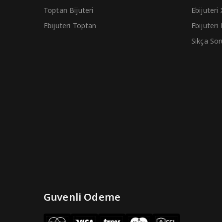
Toptan Bijuteri
Ebijuteri
Ebijuteri Toptan
Ebijuteri
Sıkça Sor
Guvenli Odeme