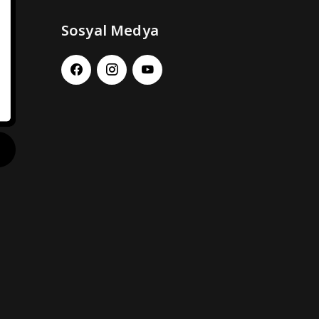
Sosyal Medya