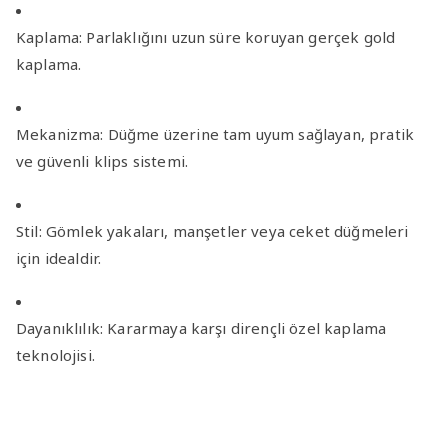
Kaplama:
Parlaklığını uzun süre koruyan gerçek gold
kaplama.
Mekanizma:
Düğme üzerine tam uyum sağlayan, pratik
ve güvenli klips sistemi.
Stil:
Gömlek yakaları, manşetler veya ceket düğmeleri
için idealdir.
Dayanıklılık:
Kararmaya karşı dirençli özel kaplama
teknolojisi.