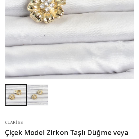
CLARISS
Çiçek Model Zirkon Taşlı Düğme veya