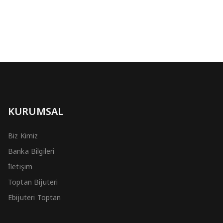
KURUMSAL
Biz Kimiz
Banka Bilgileri
İletişim
Toptan Bijuteri
Ebijuteri Toptan