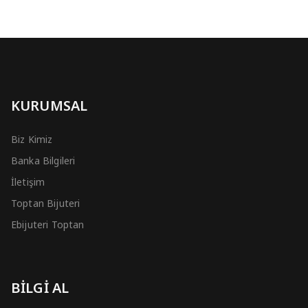
KURUMSAL
Biz Kimiz
Banka Bilgileri
İletişim
Toptan Bijuteri
Ebijuteri Toptan
BİLGİ AL