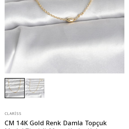
CLARISS
CM 14K Gold Renk Damla Topçuk