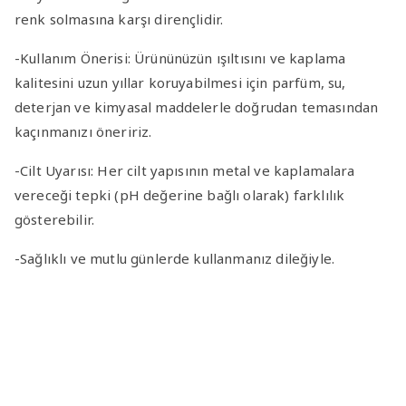
renk solmasına karşı dirençlidir.
-Kullanım Önerisi
: Ürününüzün ışıltısını ve kaplama
kalitesini uzun yıllar koruyabilmesi için parfüm, su,
deterjan ve kimyasal maddelerle doğrudan temasından
kaçınmanızı öneririz.
-Cilt Uyarısı
: Her cilt yapısının metal ve kaplamalara
vereceği tepki (pH değerine bağlı olarak) farklılık
gösterebilir.
-Sağlıklı ve mutlu günlerde kullanmanız dileğiyle.