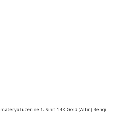
ç materyal üzerine 1. Sınıf 14K Gold (Altın) Rengi