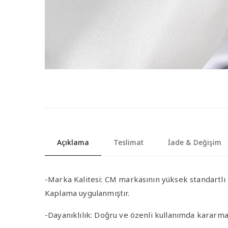
Açıklama
Teslimat
İade & Değişim
-Marka Kalitesi
: CM markasının yüksek standartlı k
Kaplama uygulanmıştır.
-Dayanıklılık
: Doğru ve özenli kullanımda kararma 