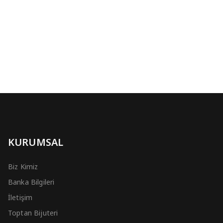
KURUMSAL
Biz Kimiz
Banka Bilgileri
İletişim
Toptan Bijuteri