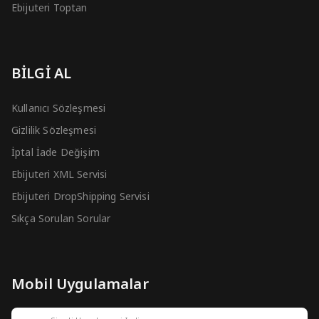
Ebijuteri Toptan
BİLGİ AL
Kullanıcı Sözleşmesi
Gizlilik Sözleşmesi
İptal İade Değişim
Ebijuteri XML Servisi
Ebijuteri DropShipping Servisi
Sıkça Sorulan Sorular
Mobil Uygulamalar