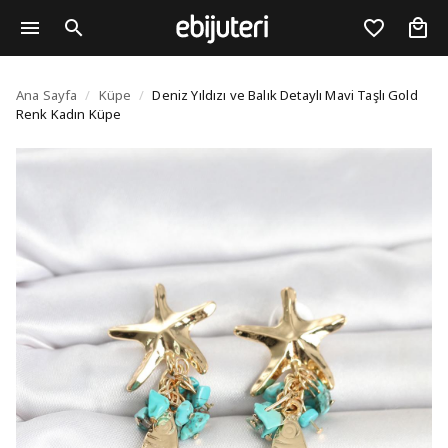
Deniz Yıldızı ve Balık 
Ana Sayfa
/
Küpe
/
Deniz Yıldızı ve Balık Detaylı Mavi Taşlı Gold
Renk Kadın Küpe