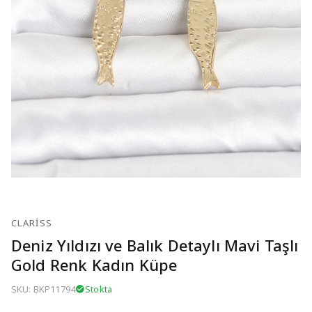
CLARISS
Deniz Yıldızı ve Balık Detaylı Mavi Taşlı
Gold Renk Kadın Küpe
SKU: BKP11794
Stokta