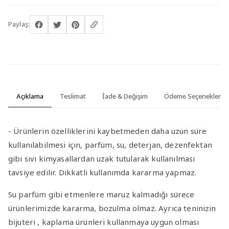
Paylaş:
Açıklama
Teslimat
İade & Değişim
Ödeme Seçenekleri
- Ürünlerin özelliklerini kaybetmeden daha uzun süre
kullanılabilmesi için, parfüm, su, deterjan, dezenfektan
gibi sıvı kimyasallardan uzak tutularak kullanılması
tavsiye edilir. Dikkatli kullanımda kararma yapmaz.
Su parfüm gibi etmenlere maruz kalmadığı sürece
ürünlerimizde kararma, bozulma olmaz. Ayrıca teninizin
bijuteri , kaplama ürünleri kullanmaya uygun olması