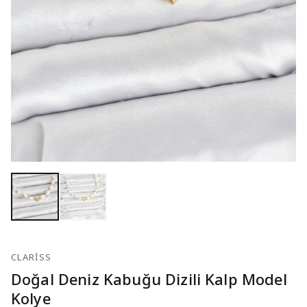
CLARISS
Doğal Deniz Kabuğu Dizili Kalp Model
Kolye