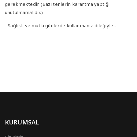
gerekmektedir. (Bazı tenlerin karartma yaptığı
unutulmamalıdır.)
- Sağlıklı ve mutlu günlerde kullanmanız dileğiyle ..
KURUMSAL