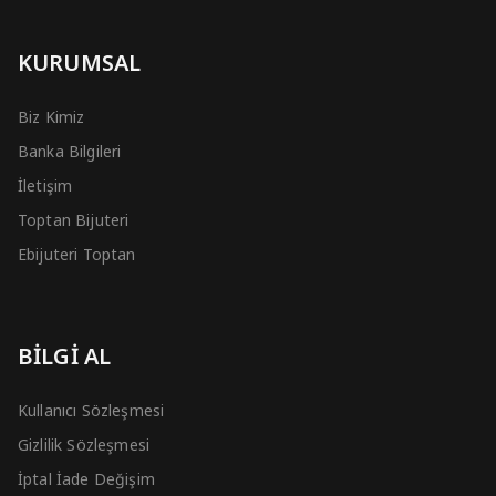
KURUMSAL
Biz Kimiz
Banka Bilgileri
İletişim
Toptan Bijuteri
Ebijuteri Toptan
BİLGİ AL
Kullanıcı Sözleşmesi
Gizlilik Sözleşmesi
İptal İade Değişim