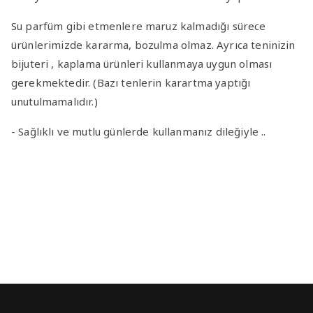
Su parfüm gibi etmenlere maruz kalmadığı sürece
ürünlerimizde kararma, bozulma olmaz. Ayrıca teninizin
bijuteri , kaplama ürünleri kullanmaya uygun olması
gerekmektedir. (Bazı tenlerin karartma yaptığı
unutulmamalıdır.)
- Sağlıklı ve mutlu günlerde kullanmanız dileğiyle ..