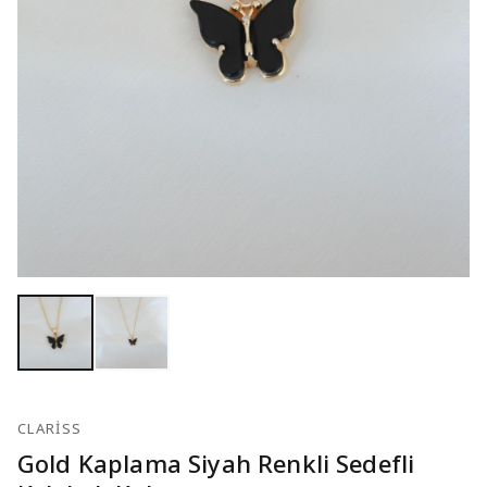
CLARISS
Gold Kaplama Siyah Renkli Sedefli