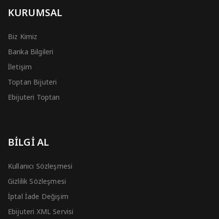
KURUMSAL
Biz Kimiz
Banka Bilgileri
İletişim
Toptan Bijuteri
Ebijuteri Toptan
BİLGİ AL
Kullanıcı Sözleşmesi
Gizlilik Sözleşmesi
İptal İade Değişim
Ebijuteri XML Servisi