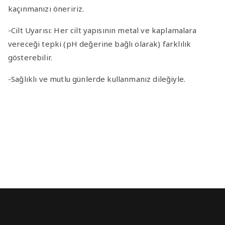
kaçınmanızı öneririz.
-Cilt Uyarısı
: Her cilt yapısının metal ve kaplamalara
vereceği tepki (pH değerine bağlı olarak) farklılık
gösterebilir.
-Sağlıklı ve mutlu günlerde kullanmanız dileğiyle.