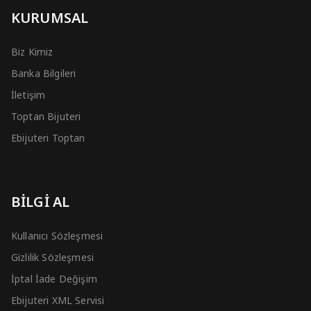
KURUMSAL
Biz Kimiz
Banka Bilgileri
İletişim
Toptan Bijuteri
Ebijuteri Toptan
BİLGİ AL
Kullanıcı Sözleşmesi
Gizlilik Sözleşmesi
İptal İade Değişim
Ebijuteri XML Servisi