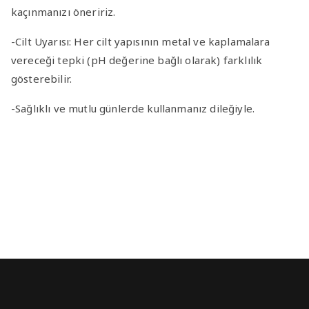
kaçınmanızı öneririz.
-Cilt Uyarısı
: Her cilt yapısının metal ve kaplamalara
vereceği tepki (pH değerine bağlı olarak) farklılık
gösterebilir.
-Sağlıklı ve mutlu günlerde kullanmanız dileğiyle.