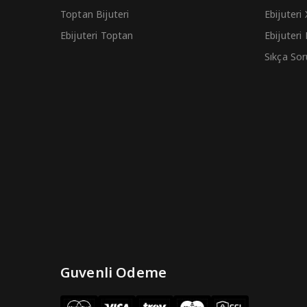
Toptan Bijuteri
Ebijuteri
Ebijuteri Toptan
Ebijuteri
Sıkça Sor
Guvenli Odeme