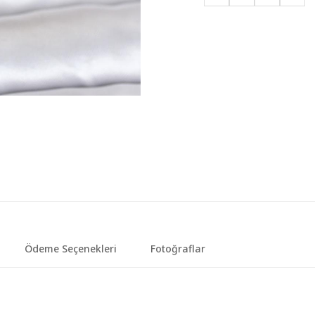
Ödeme Seçenekleri
Fotoğraflar