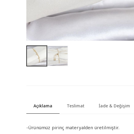
Açıklama
Teslimat
İade & Değişim
-Ürünümüz pirinç materyalden üretilmiştir.