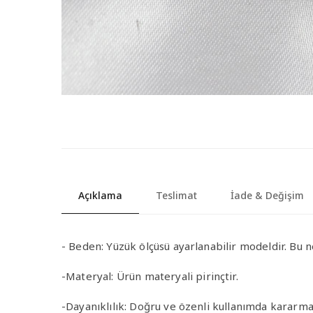
Açıklama
Teslimat
İade & Değişim
-
Beden:
Yüzük ölçüsü ayarlanabilir modeldir. Bu n
-Materyal
:
Ürün materyali pirinçtir.
-Dayanıklılık
: Doğru ve özenli kullanımda kararma 