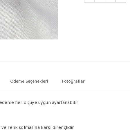
Ödeme Seçenekleri
Fotoğraflar
edenle her ölçüye uygun ayarlanabilir.
ve renk solmasına karşı dirençlidir.