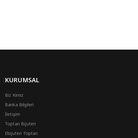
KURUMSAL
Biz Kimiz
Banka Bilgileri
İletişim
Toptan Bijuteri
Ebijuteri Toptan