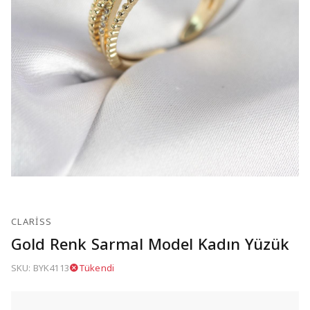
CLARISS
Gold Renk Sarmal Model Kadın Yüzük
SKU: BYK4113
Tükendi