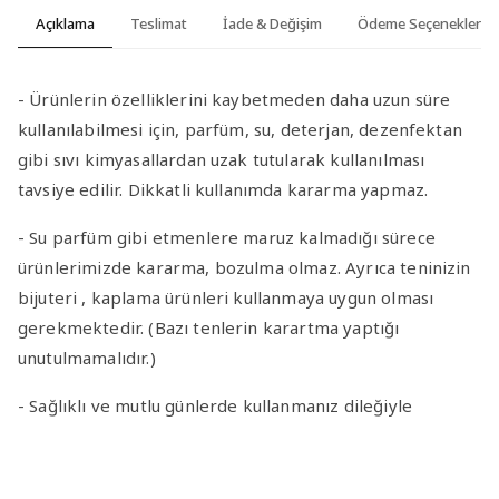
Açıklama
Teslimat
İade & Değişim
Ödeme Seçenekleri
- Ürünlerin özelliklerini kaybetmeden daha uzun süre
kullanılabilmesi için, parfüm, su, deterjan, dezenfektan
gibi sıvı kimyasallardan uzak tutularak kullanılması
tavsiye edilir. Dikkatli kullanımda kararma yapmaz.
- Su parfüm gibi etmenlere maruz kalmadığı sürece
ürünlerimizde kararma, bozulma olmaz. Ayrıca teninizin
bijuteri , kaplama ürünleri kullanmaya uygun olması
gerekmektedir. (Bazı tenlerin karartma yaptığı
unutulmamalıdır.)
- Sağlıklı ve mutlu günlerde kullanmanız dileğiyle