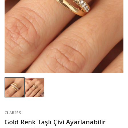
CLARISS
Gold Renk Taşlı Çivi Ayarlanabilir