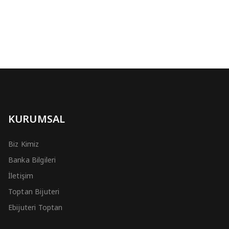
KURUMSAL
Biz Kimiz
Banka Bilgileri
İletişim
Toptan Bijuteri
Ebijuteri Toptan