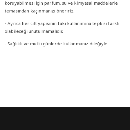
koruyabilmesi için parfüm, su ve kimyasal maddelerle
temasından kaçınmanızı öneririz.
- Ayrıca her cilt yapısının takı kullanımına tepkisi farklı
olabileceği unutulmamalıdır.
- Sağlıklı ve mutlu günlerde kullanmanız dileğiyle.