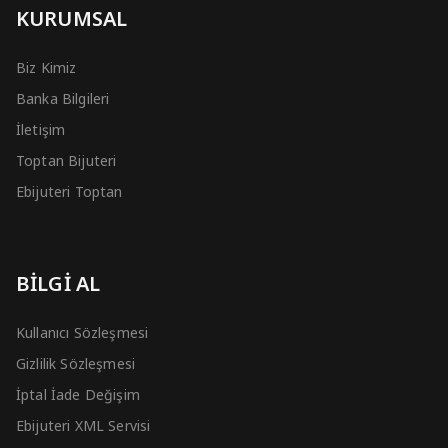
KURUMSAL
Biz Kimiz
Banka Bilgileri
İletişim
Toptan Bijuteri
Ebijuteri Toptan
BİLGİ AL
Kullanıcı Sözleşmesi
Gizlilik Sözleşmesi
İptal İade Değişim
Ebijuteri XML Servisi