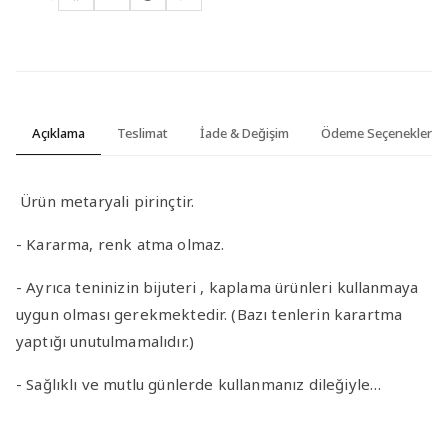
Açıklama
Teslimat
İade & Değişim
Ödeme Seçenekleri
Ürün metaryali pirinçtir.
- Kararma, renk atma olmaz.
- Ayrıca teninizin bijuteri , kaplama ürünleri kullanmaya
uygun olması gerekmektedir. (Bazı tenlerin karartma
yaptığı unutulmamalıdır.)
- Sağlıklı ve mutlu günlerde kullanmanız dileğiyle…