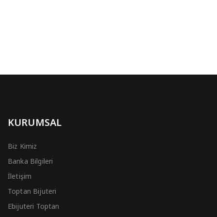
KURUMSAL
Biz Kimiz
Banka Bilgileri
İletişim
Toptan Bijuteri
Ebijuteri Toptan