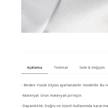
Açıklama
Teslimat
İade & Değişim
-
Beden:
Yüzük ölçüsü ayarlanabilir modeldir. Bu n
-Materyal
:
Ürün materyali pirinçtir.
-Dayanıklılık
: Doğru ve özenli kullanımda kararma 