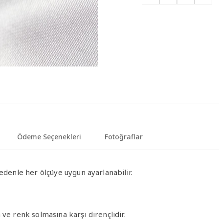
Ödeme Seçenekleri
Fotoğraflar
edenle her ölçüye uygun ayarlanabilir.
ve renk solmasına karşı dirençlidir.