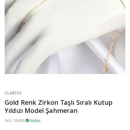
CLARISS
Gold Renk Zirkon Taşlı Sıralı Kutup
Yıldızı Model Şahmeran
SKU: SN805
Stokta