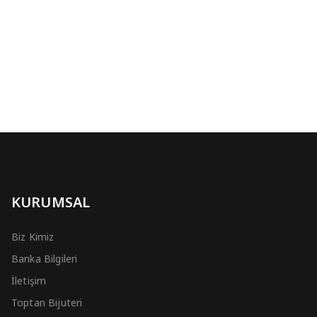
KURUMSAL
Biz Kimiz
Banka Bilgileri
İletişim
Toptan Bijuteri