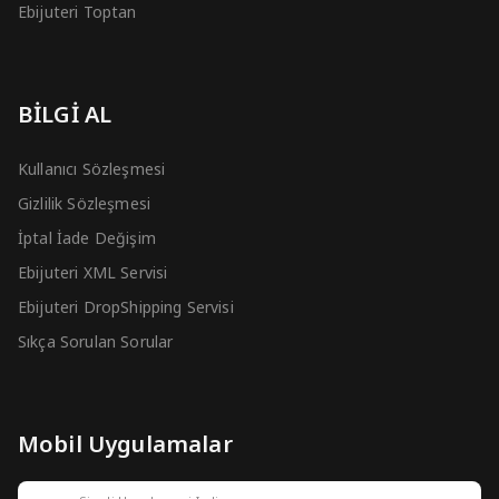
Ebijuteri Toptan
BİLGİ AL
Kullanıcı Sözleşmesi
Gizlilik Sözleşmesi
İptal İade Değişim
Ebijuteri XML Servisi
Ebijuteri DropShipping Servisi
Sıkça Sorulan Sorular
Mobil Uygulamalar