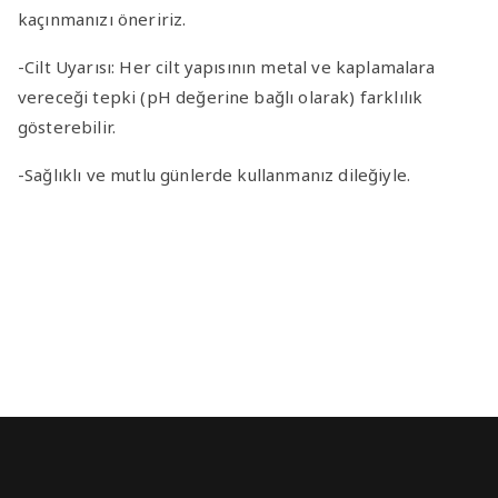
kaçınmanızı öneririz.
-Cilt Uyarısı
: Her cilt yapısının metal ve kaplamalara
vereceği tepki (pH değerine bağlı olarak) farklılık
gösterebilir.
-Sağlıklı ve mutlu günlerde kullanmanız dileğiyle.