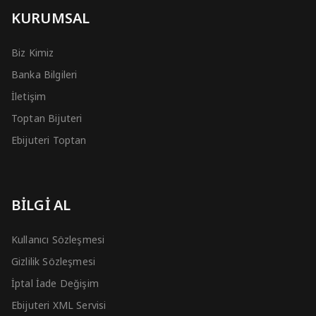
KURUMSAL
Biz Kimiz
Banka Bilgileri
İletişim
Toptan Bijuteri
Ebijuteri Toptan
BİLGİ AL
Kullanıcı Sözleşmesi
Gizlilik Sözleşmesi
İptal İade Değişim
Ebijuteri XML Servisi