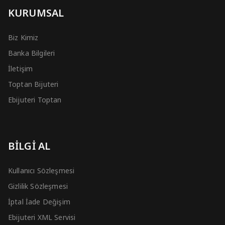
KURUMSAL
Biz Kimiz
Banka Bilgileri
İletişim
Toptan Bijuteri
Ebijuteri Toptan
BİLGİ AL
Kullanıcı Sözleşmesi
Gizlilik Sözleşmesi
İptal İade Değişim
Ebijuteri XML Servisi