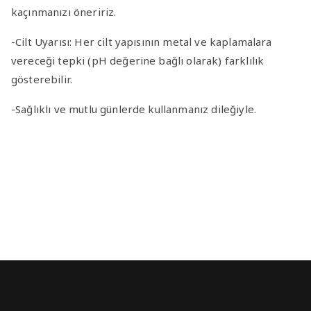
kaçınmanızı öneririz.
-Cilt Uyarısı
: Her cilt yapısının metal ve kaplamalara
vereceği tepki (pH değerine bağlı olarak) farklılık
gösterebilir.
-Sağlıklı ve mutlu günlerde kullanmanız dileğiyle.