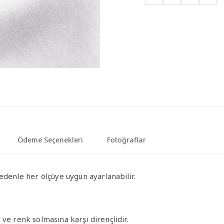
Ödeme Seçenekleri
Fotoğraflar
edenle her ölçüye uygun ayarlanabilir.
ve renk solmasına karşı dirençlidir.