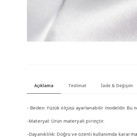
Açıklama
Teslimat
İade & Değişim
-
Beden:
Yüzük ölçüsü ayarlanabilir modeldir. Bu n
-Materyal
:
Ürün materyali pirinçtir.
-Dayanıklılık
: Doğru ve özenli kullanımda kararma 