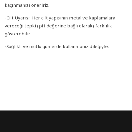
kaçınmanızı öneririz.
-Cilt Uyarısı
: Her cilt yapısının metal ve kaplamalara
vereceği tepki (pH değerine bağlı olarak) farklılık
gösterebilir.
-Sağlıklı ve mutlu günlerde kullanmanız dileğiyle.