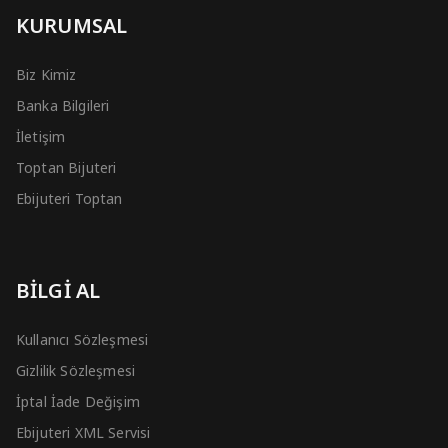
KURUMSAL
Biz Kimiz
Banka Bilgileri
İletişim
Toptan Bijuteri
Ebijuteri Toptan
BİLGİ AL
Kullanıcı Sözleşmesi
Gizlilik Sözleşmesi
İptal İade Değişim
Ebijuteri XML Servisi