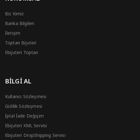
Biz Kimiz
Banka Bilgileri
İletişim
Toptan Bijuteri
Ebijuteri Toptan
BİLGİ AL
Kullanıcı Sözleşmesi
Gizlilik Sözleşmesi
İptal İade Değişim
Ebijuteri XML Servisi
Ebijuteri DropShipping Servisi