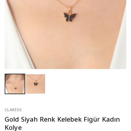
CLARISS
Gold Siyah Renk Kelebek Figür Kadın
Kolye