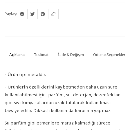
Paylaş:
Açıklama
Teslimat
İade & Değişim
Ödeme Seçenekleri
- Ürün tipi metaldir.
- Ürünlerin özelliklerini kaybetmeden daha uzun süre
kullanılabilmesi için, parfüm, su, deterjan, dezenfektan
gibi sıvı kimyasallardan uzak tutularak kullanılması
tavsiye edilir. Dikkatli kullanımda kararma yapmaz.
Su parfüm gibi etmenlere maruz kalmadığı sürece