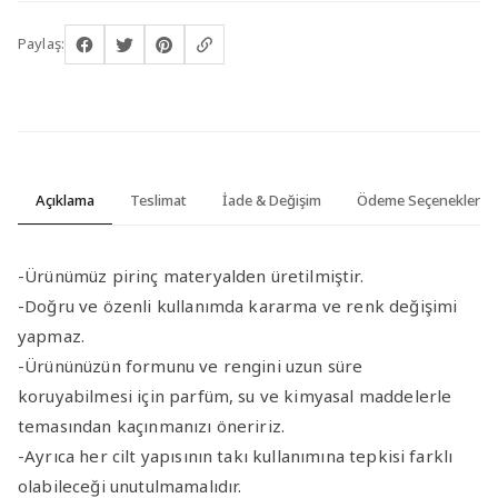
Paylaş:
Açıklama
Teslimat
İade & Değişim
Ödeme Seçenekleri
-Ürünümüz pirinç materyalden üretilmiştir.
-Doğru ve özenli kullanımda kararma ve renk değişimi
yapmaz.
-Ürününüzün formunu ve rengini uzun süre
koruyabilmesi için parfüm, su ve kimyasal maddelerle
temasından kaçınmanızı öneririz.
-Ayrıca her cilt yapısının takı kullanımına tepkisi farklı
olabileceği unutulmamalıdır.