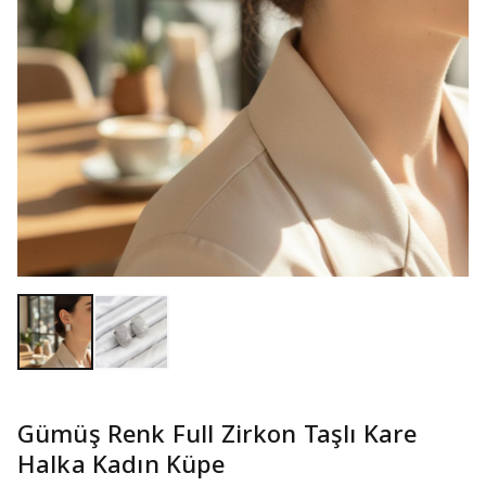
Gümüş Renk Full Zirkon Taşlı Kare
Halka Kadın Küpe