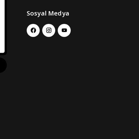
Sosyal Medya