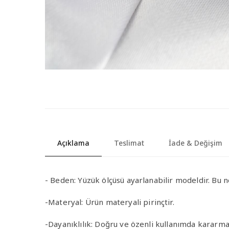
Açıklama
Teslimat
İade & Değişim
-
Beden:
Yüzük ölçüsü ayarlanabilir modeldir. Bu n
-Materyal
:
Ürün materyali pirinçtir.
-Dayanıklılık
: Doğru ve özenli kullanımda kararma 