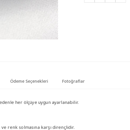
Ödeme Seçenekleri
Fotoğraflar
edenle her ölçüye uygun ayarlanabilir.
ve renk solmasına karşı dirençlidir.