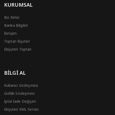
KURUMSAL
Biz Kimiz
Banka Bilgileri
İletişim
Toptan Bijuteri
Ebijuteri Toptan
BİLGİ AL
Kullanıcı Sözleşmesi
Gizlilik Sözleşmesi
İptal İade Değişim
Ebijuteri XML Servisi