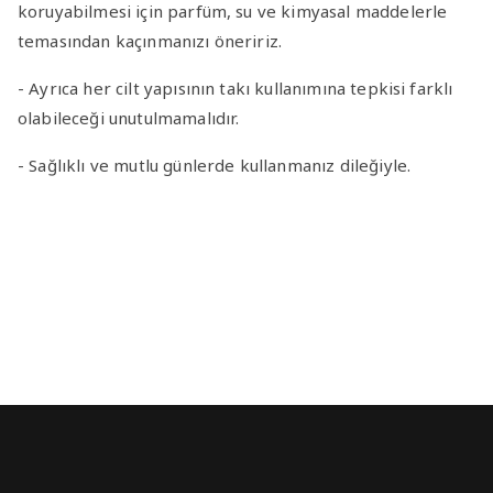
koruyabilmesi için parfüm, su ve kimyasal maddelerle
temasından kaçınmanızı öneririz.
- Ayrıca her cilt yapısının takı kullanımına tepkisi farklı
olabileceği unutulmamalıdır.
- Sağlıklı ve mutlu günlerde kullanmanız dileğiyle.