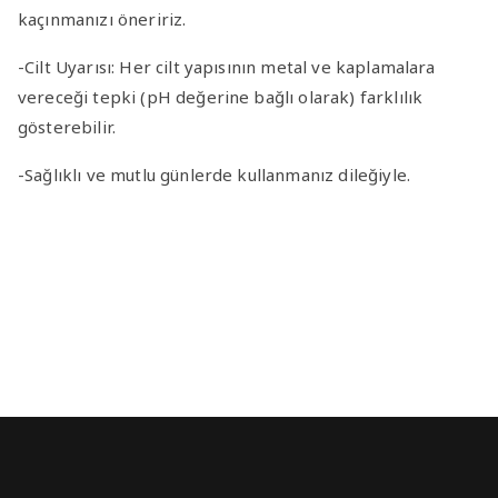
kaçınmanızı öneririz.
-Cilt Uyarısı
: Her cilt yapısının metal ve kaplamalara
vereceği tepki (pH değerine bağlı olarak) farklılık
gösterebilir.
-Sağlıklı ve mutlu günlerde kullanmanız dileğiyle.