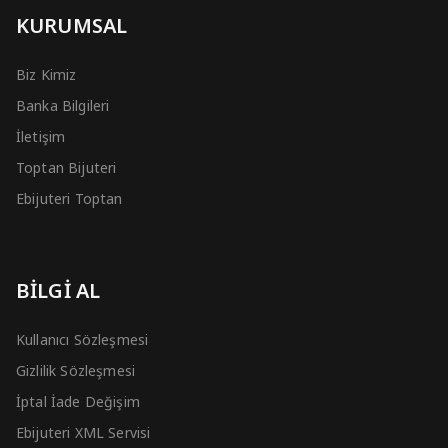
KURUMSAL
Biz Kimiz
Banka Bilgileri
İletişim
Toptan Bijuteri
Ebijuteri Toptan
BİLGİ AL
Kullanıcı Sözleşmesi
Gizlilik Sözleşmesi
İptal İade Değişim
Ebijuteri XML Servisi