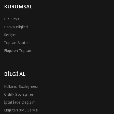
KURUMSAL
Biz Kimiz
Banka Bilgileri
İletişim
Toptan Bijuteri
Ebijuteri Toptan
BİLGİ AL
Kullanıcı Sözleşmesi
Gizlilik Sözleşmesi
İptal İade Değişim
Ebijuteri XML Servisi