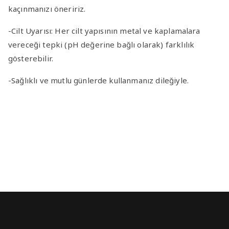
kaçınmanızı öneririz.
-Cilt Uyarısı
: Her cilt yapısının metal ve kaplamalara
vereceği tepki (pH değerine bağlı olarak) farklılık
gösterebilir.
-Sağlıklı ve mutlu günlerde kullanmanız dileğiyle.