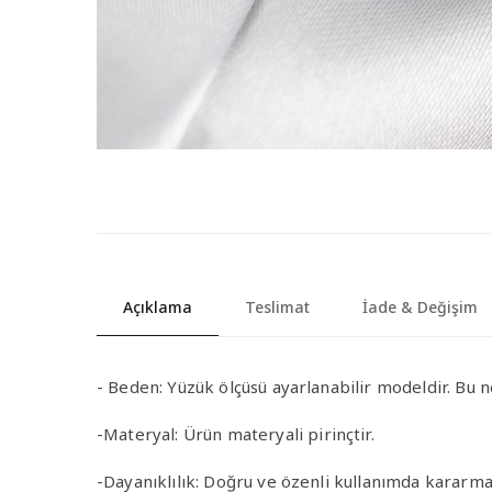
Açıklama
Teslimat
İade & Değişim
-
Beden:
Yüzük ölçüsü ayarlanabilir modeldir. Bu n
-Materyal
:
Ürün materyali pirinçtir.
-Dayanıklılık
: Doğru ve özenli kullanımda kararma 