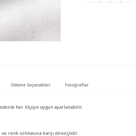
Ödeme Seçenekleri
Fotoğraflar
edenle her ölçüye uygun ayarlanabilir.
ve renk solmasına karşı dirençlidir.