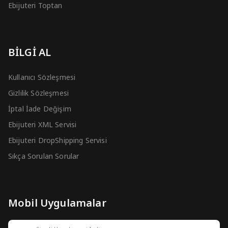
Ebijuteri Toptan
BİLGİ AL
Kullanıcı Sözleşmesi
Gizlilik Sözleşmesi
İptal İade Değişim
Ebijuteri XML Servisi
Ebijuteri DropShipping Servisi
Sıkça Sorulan Sorular
Mobil Uygulamalar