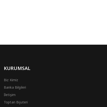
KURUMSAL
Biz Kimiz
Banka Bilgileri
İletişim
Toptan Bijuteri