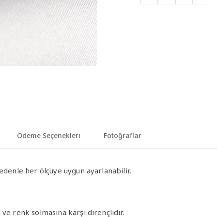
Ödeme Seçenekleri
Fotoğraflar
edenle her ölçüye uygun ayarlanabilir.
ve renk solmasına karşı dirençlidir.