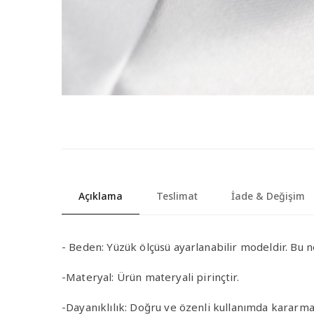
Açıklama
Teslimat
İade & Değişim
-
Beden:
Yüzük ölçüsü ayarlanabilir modeldir. Bu n
-Materyal
:
Ürün materyali pirinçtir.
-Dayanıklılık
: Doğru ve özenli kullanımda kararma 