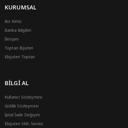
KURUMSAL
Biz Kimiz
Banka Bilgileri
İletişim
Toptan Bijuteri
Ebijuteri Toptan
BİLGİ AL
Kullanıcı Sözleşmesi
Gizlilik Sözleşmesi
İptal İade Değişim
Ebijuteri XML Servisi