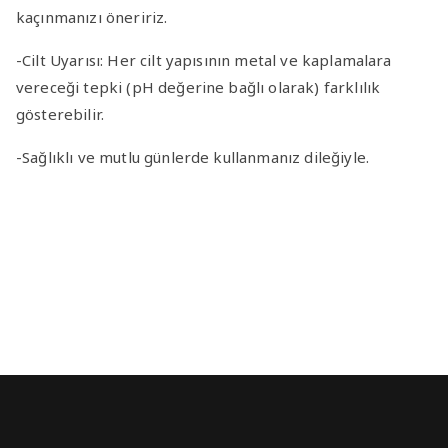
kaçınmanızı öneririz.
-Cilt Uyarısı
: Her cilt yapısının metal ve kaplamalara
vereceği tepki (pH değerine bağlı olarak) farklılık
gösterebilir.
-Sağlıklı ve mutlu günlerde kullanmanız dileğiyle.