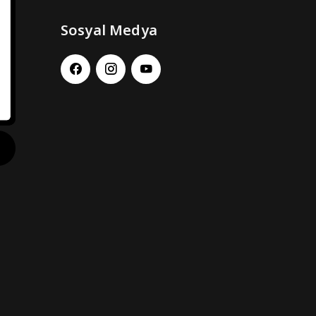
Sosyal Medya