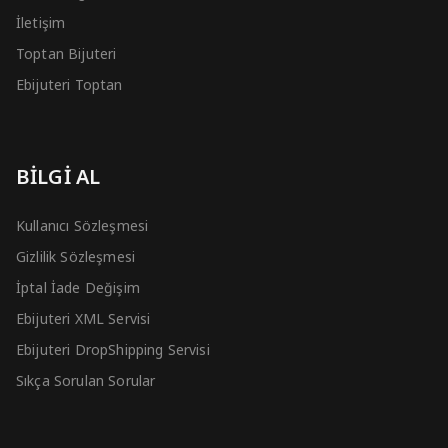
İletişim
Toptan Bijuteri
Ebijuteri Toptan
BİLGİ AL
Kullanıcı Sözleşmesi
Gizlilik Sözleşmesi
İptal İade Değişim
Ebijuteri XML Servisi
Ebijuteri DropShipping Servisi
Sıkça Sorulan Sorular