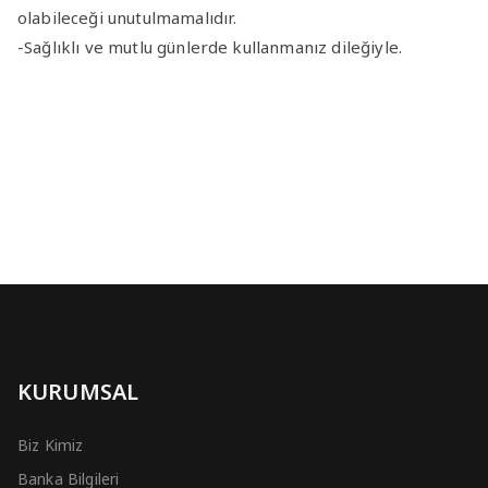
olabileceği unutulmamalıdır.
-Sağlıklı ve mutlu günlerde kullanmanız dileğiyle.
KURUMSAL
Biz Kimiz
Banka Bilgileri