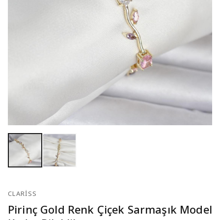
CLARISS
Pirinç Gold Renk Çiçek Sarmaşık Model