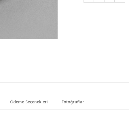
Ödeme Seçenekleri
Fotoğraflar