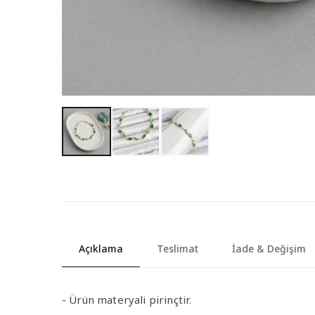
Açıklama
Teslimat
İade & Değişim
- Ürün materyali pirinçtir.