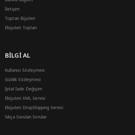
İletişim
Toptan Bijuteri
Ebijuteri Toptan
BİLGİ AL
Kullanıcı Sözleşmesi
Gizlilik Sözleşmesi
İptal İade Değişim
Ebijuteri XML Servisi
Ebijuteri DropShipping Servisi
Sıkça Sorulan Sorular