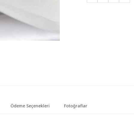
Ödeme Seçenekleri
Fotoğraflar