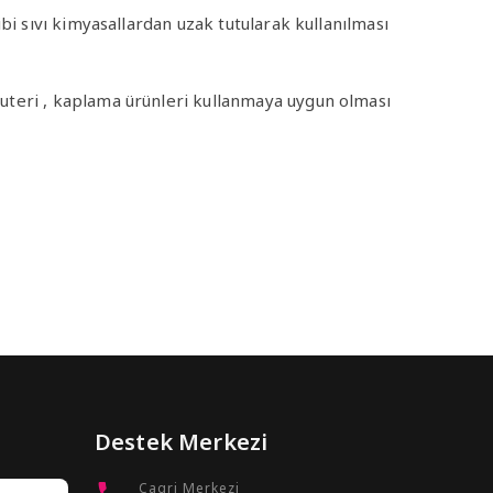
bi sıvı kimyasallardan uzak tutularak kullanılması
uteri , kaplama ürünleri kullanmaya uygun olması
Destek Merkezi
Cagri Merkezi