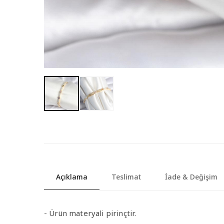
Açıklama
Teslimat
İade & Değişim
- Ürün materyali pirinçtir.