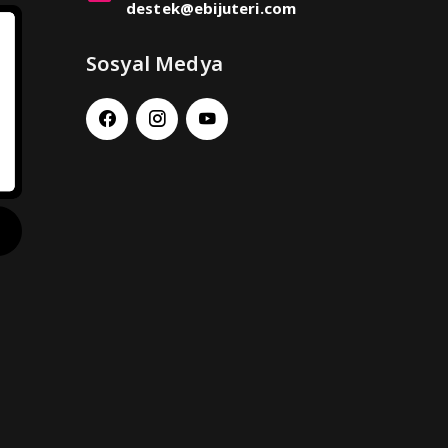
destek@ebijuteri.com
Sosyal Medya