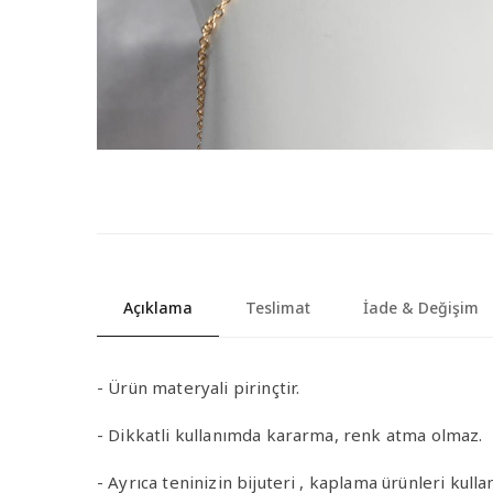
Açıklama
Teslimat
İade & Değişim
- Ürün materyali pirinçtir.
- Dikkatli kullanımda kararma, renk atma olmaz.
- Ayrıca teninizin bijuteri , kaplama ürünleri ku