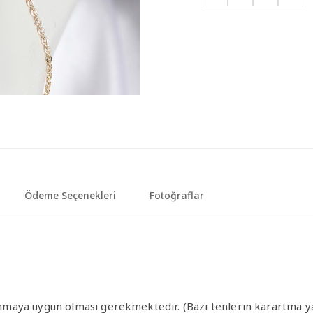
Ödeme Seçenekleri
Fotoğraflar
llanmaya uygun olması gerekmektedir. (Bazı tenlerin karartma y