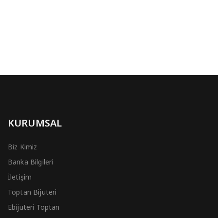
KURUMSAL
Biz Kimiz
Banka Bilgileri
İletişim
Toptan Bijuteri
Ebijuteri Toptan