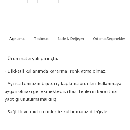
Açıklama
Teslimat
İade & Değişim
Ödeme Seçenekleri
- Ürün materyali pirinçtir.
- Dikkatli kullanımda kararma, renk atma olmaz.
- Ayrıca teninizin bijuteri , kaplama ürünleri kullanmaya
uygun olması gerekmektedir. (Bazı tenlerin karartma
yaptığı unutulmamalıdır.)
- Sağlıklı ve mutlu günlerde kullanmanız dileğiyle…