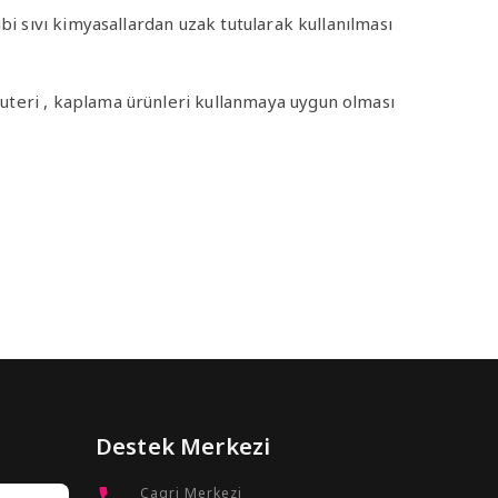
bi sıvı kimyasallardan uzak tutularak kullanılması
uteri , kaplama ürünleri kullanmaya uygun olması
Destek Merkezi
Cagri Merkezi