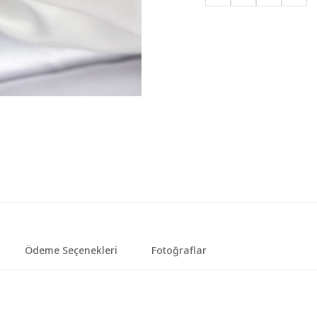
Ödeme Seçenekleri
Fotoğraflar