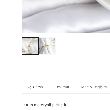
Açıklama
Teslimat
İade & Değişim
- Ürün materyali pirinçtir.