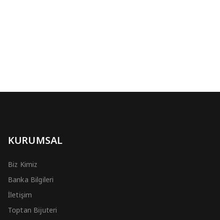
KURUMSAL
Biz Kimiz
Banka Bilgileri
İletişim
Toptan Bijuteri