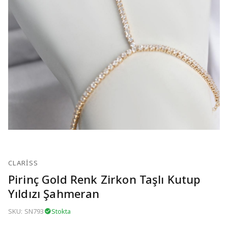
CLARISS
Pirinç Gold Renk Zirkon Taşlı Kutup
Yıldızı Şahmeran
SKU: SN793
Stokta