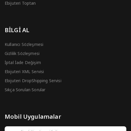
Ebijuteri Toptan
BİLGİ AL
Kullanıcı Sözleşmesi
Gizlilik Sözleşmesi
İptal İade Değişim
Ebijuteri XML Servisi
Ebijuteri DropShipping Servisi
Sıkça Sorulan Sorular
Mobil Uygulamalar