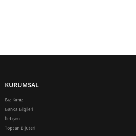
KURUMSAL
Biz Kimiz
Banka Bilgileri
İletişim
Toptan Bijuteri