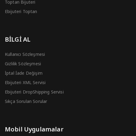
Toptan Bijuteri
Ebijuteri Toptan
BİLGİ AL
Kullanıcı Sözleşmesi
Gizlilik Sözleşmesi
İptal İade Değişim
Ebijuteri XML Servisi
Ebijuteri DropShipping Servisi
Sıkça Sorulan Sorular
Mobil Uygulamalar