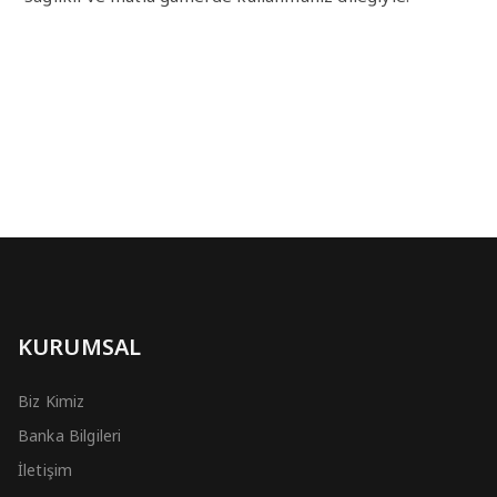
KURUMSAL
Biz Kimiz
Banka Bilgileri
İletişim