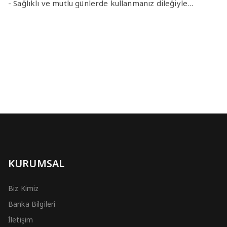
- Sağlıklı ve mutlu günlerde kullanmanız dileğiyle…
KURUMSAL
Biz Kimiz
Banka Bilgileri
İletişim