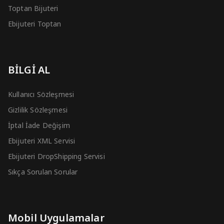
Toptan Bijuteri
Ebijuteri Toptan
BİLGİ AL
Kullanıcı Sözleşmesi
Gizlilik Sözleşmesi
İptal İade Değişim
Ebijuteri XML Servisi
Ebijuteri DropShipping Servisi
Sıkça Sorulan Sorular
Mobil Uygulamalar