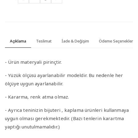
Açıklama
Teslimat
İade & Değişim
Ödeme Seçenekleri
- Ürün materyali pirinçtir.
- Yüzük ölçüsü ayarlanabilir modeldir. Bu nedenle her
ölçüye uygun ayarlanabilir.
- Kararma, renk atma olmaz.
- Ayrıca teninizin bijuteri , kaplama ürünleri kullanmaya
uygun olması gerekmektedir. (Bazı tenlerin karartma
yaptığı unutulmamalıdır.)