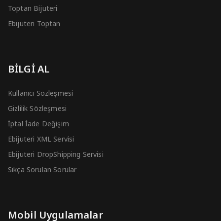
Toptan Bijuteri
Ebijuteri Toptan
BİLGİ AL
Kullanıcı Sözleşmesi
Gizlilik Sözleşmesi
İptal İade Değişim
Ebijuteri XML Servisi
Ebijuteri DropShipping Servisi
Sıkça Sorulan Sorular
Mobil Uygulamalar