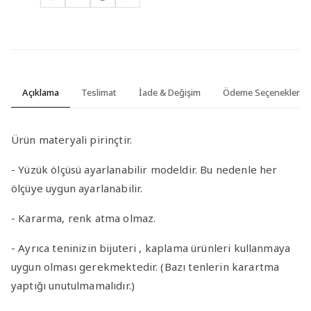
Açıklama
Teslimat
İade & Değişim
Ödeme Seçenekleri
Ürün materyali pirinçtir.
- Yüzük ölçüsü ayarlanabilir modeldir. Bu nedenle her
ölçüye uygun ayarlanabilir.
- Kararma, renk atma olmaz.
- Ayrıca teninizin bijuteri , kaplama ürünleri kullanmaya
uygun olması gerekmektedir. (Bazı tenlerin karartma
yaptığı unutulmamalıdır.)