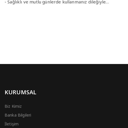
- Sağlıklı ve mutlu günlerde kullanmanız dileğiyle…
KURUMSAL
Biz Kimiz
Banka Bilgileri
İletişim