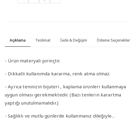
Açıklama
Teslimat
İade & Değişim
Ödeme Seçenekleri
- Ürün materyali pirinçtir.
- Dikkatli kullanımda kararma, renk atma olmaz.
- Ayrıca teninizin bijuteri , kaplama ürünleri kullanmaya
uygun olması gerekmektedir. (Bazı tenlerin karartma
yaptığı unutulmamalıdır.)
- Sağlıklı ve mutlu günlerde kullanmanız dileğiyle…