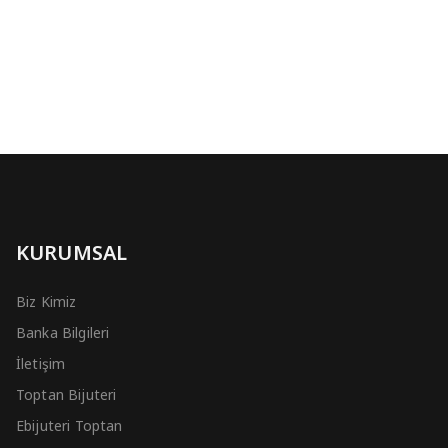
KURUMSAL
Biz Kimiz
Banka Bilgileri
İletişim
Toptan Bijuteri
Ebijuteri Toptan