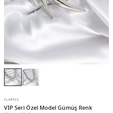
CLARISS
VIP Seri Özel Model Gümüş Renk