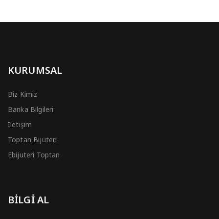
KURUMSAL
Biz Kimiz
Banka Bilgileri
İletişim
Toptan Bijuteri
Ebijuteri Toptan
BİLGİ AL