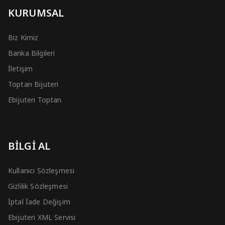
KURUMSAL
Biz Kimiz
Banka Bilgileri
İletişim
Toptan Bijuteri
Ebijuteri Toptan
BİLGİ AL
Kullanıcı Sözleşmesi
Gizlilik Sözleşmesi
İptal İade Değişim
Ebijuteri XML Servisi