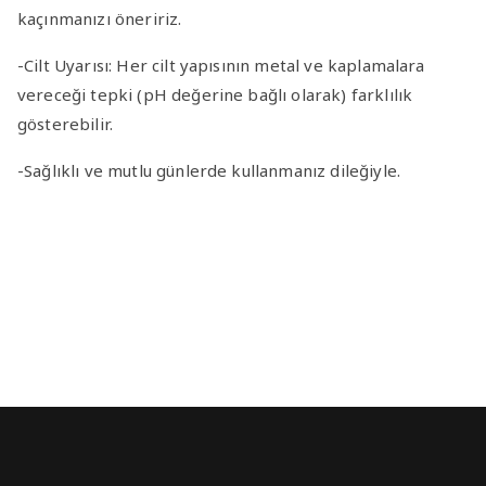
kaçınmanızı öneririz.
-Cilt Uyarısı
: Her cilt yapısının metal ve kaplamalara
vereceği tepki (pH değerine bağlı olarak) farklılık
gösterebilir.
-Sağlıklı ve mutlu günlerde kullanmanız dileğiyle.